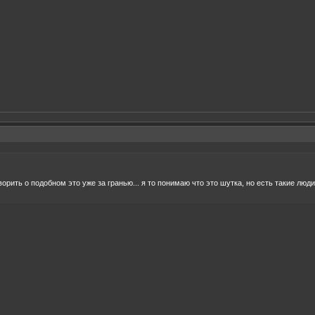
оворить о подобном это уже за гранью... я то понимаю что это шутка, но есть такие люди