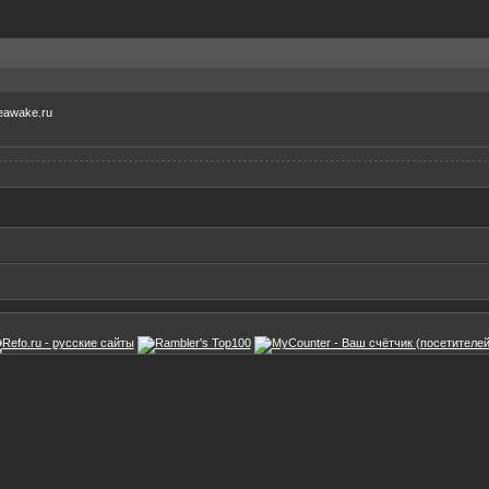
veawake.ru