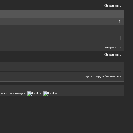
Ответить
1
Цитировать
Ответить
создать форум бесплатно